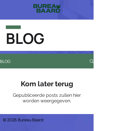
BLOG
BLOG
Kom later terug
Gepubliceerde posts zullen hier
worden weergegeven.
© 2026 Bureau Baard