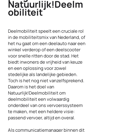
Natuurlijk!Deelm
obiliteit
Deelmobiliteit speelt een cruciale rol
in de mobiliteitsmix van Nederland, of
het nu gaat om een deelauto naar een
winkel verderop of een deelscooter
voor snelle ritten door de stad. Het
biedt inwoners de vrijheid van keuze
en een oplossing voor zowel
stedelijke als landelijke gebieden.
Toch is het nog niet vanzelfsprekend.
Daarom is het doel van
Natuurlijk!Deelmobiliteit om
deelmobiliteit een volwaardig
onderdeel van ons vervoerssysteem
te maken, met een heldere visie:
passend vervoer, altijd en overal.
Als communicatiemanager binnen dit