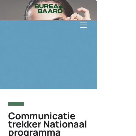
Communicatie
trekker Nationaal
programma